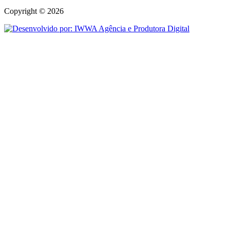
Copyright © 2026