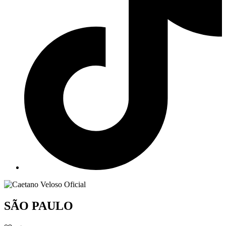
SÃO PAULO