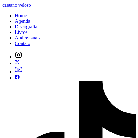
caetano veloso
Home
Agenda
Discografia
Livros
Audiovisuais
Contato