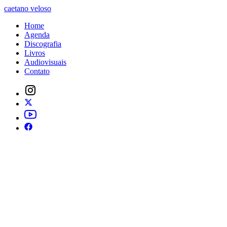
caetano veloso
Home
Agenda
Discografia
Livros
Audiovisuais
Contato