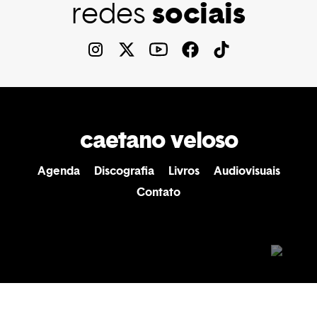
sociais
redes
caetano veloso
Agenda
Discografia
Livros
Audiovisuais
Contato
Copyright © 2026