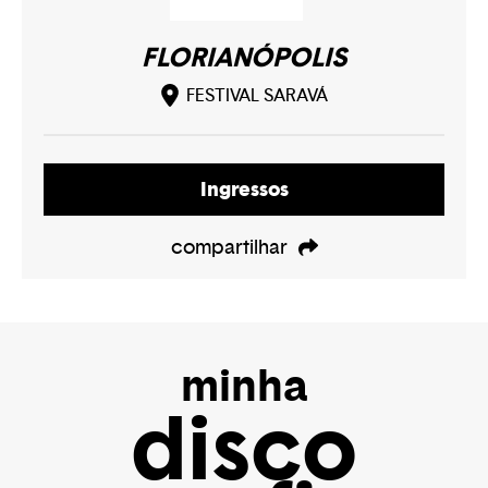
FLORIANÓPOLIS
FESTIVAL SARAVÁ
Ingressos
compartilhar
minha
disco