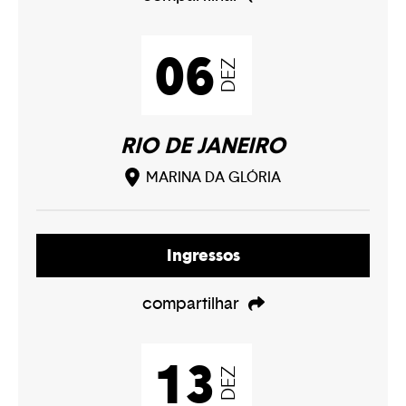
06
DEZ
RIO DE JANEIRO
MARINA DA GLÓRIA
Ingressos
compartilhar
13
DEZ