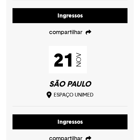
Ingressos
compartilhar
21
NOV
SÃO PAULO
ESPAÇO UNIMED
Ingressos
compartilhar