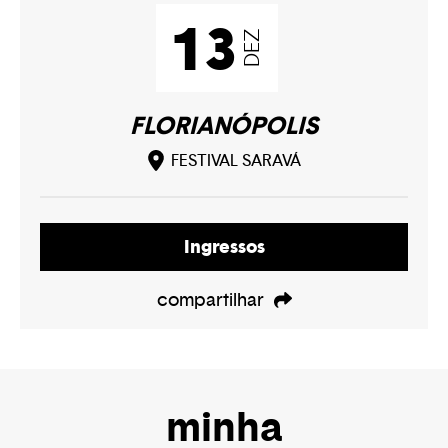
13
DEZ
FLORIANÓPOLIS
FESTIVAL SARAVÁ
Ingressos
compartilhar
minha