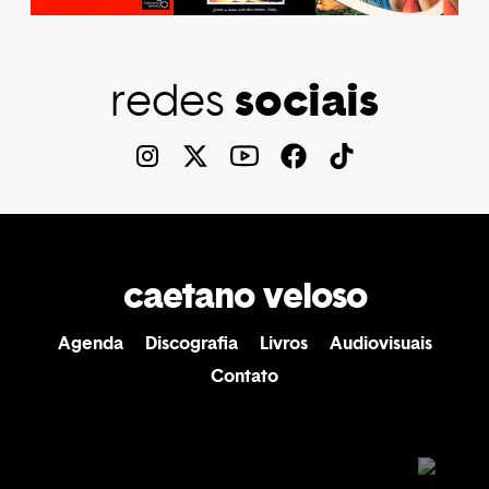
sociais
redes
caetano veloso
Agenda
Discografia
Livros
Audiovisuais
Contato