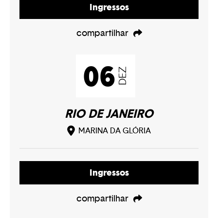
Ingressos
compartilhar
06
DEZ
RIO DE JANEIRO
MARINA DA GLÓRIA
Ingressos
compartilhar