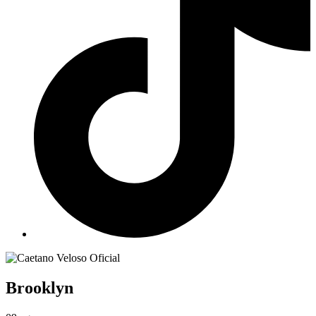
Brooklyn