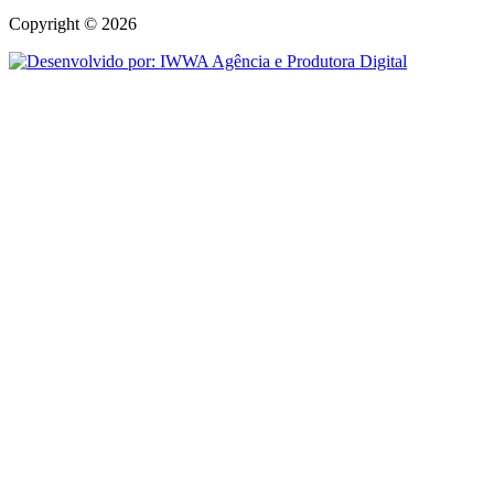
Copyright © 2026