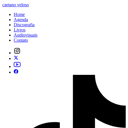
caetano veloso
Home
Agenda
Discografia
Livros
Audiovisuais
Contato