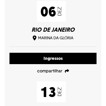
06
DEZ
RIO DE JANEIRO
MARINA DA GLÓRIA
Ingressos
compartilhar
13
DEZ