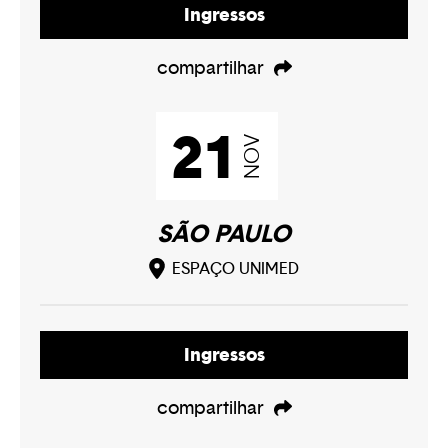
Ingressos
compartilhar
21
NOV
SÃO PAULO
ESPAÇO UNIMED
Ingressos
compartilhar