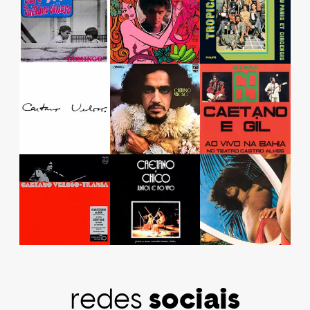
sociais
redes