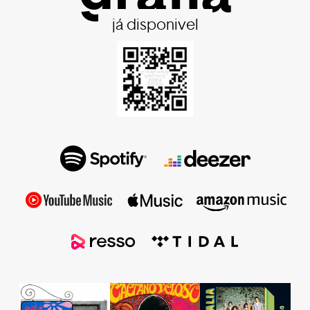
já disponivel