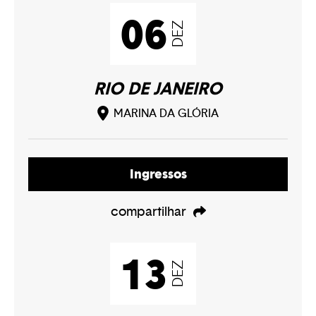
06
DEZ
RIO DE JANEIRO
MARINA DA GLÓRIA
Ingressos
compartilhar
13
DEZ