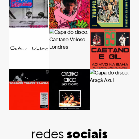
sociais
redes