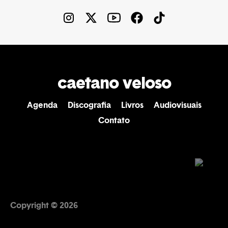
caetano veloso
Agenda
Discografia
Livros
Audiovisuais
Contato
Copyright © 2026