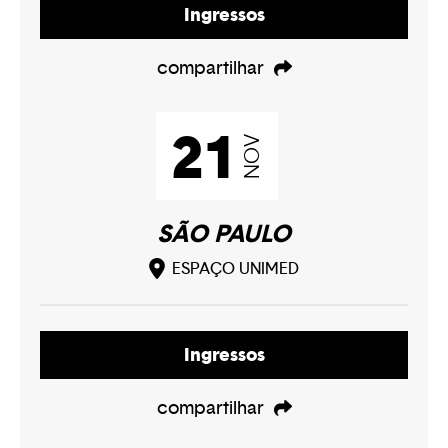
Ingressos
compartilhar
21
NOV
SÃO PAULO
ESPAÇO UNIMED
Ingressos
compartilhar