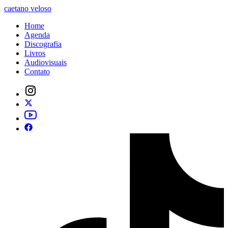
caetano veloso
Home
Agenda
Discografia
Livros
Audiovisuais
Contato