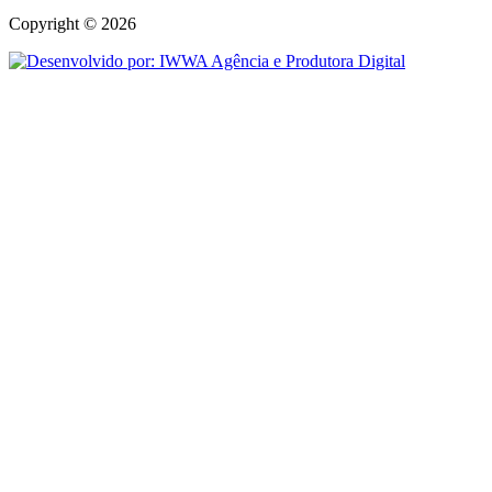
Copyright © 2026